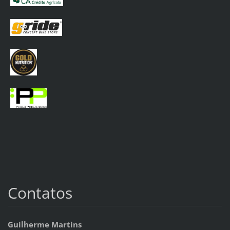
Contatos
Guilherme Martins