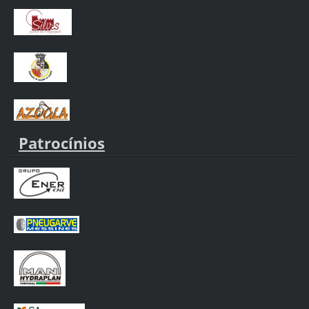
Patrocínios