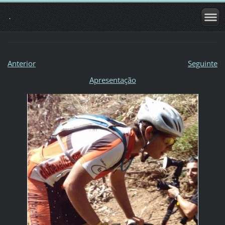
.
Anterior
Seguinte
Apresentação