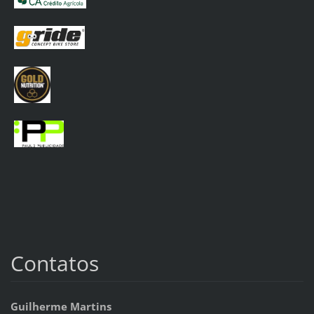
Contatos
Guilherme Martins