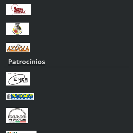
Patrocínios