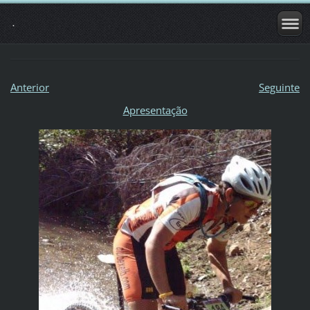
.
Anterior
Seguinte
Apresentação