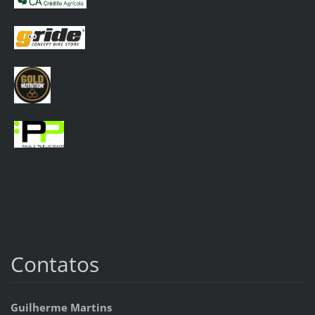
Contatos
Guilherme Martins