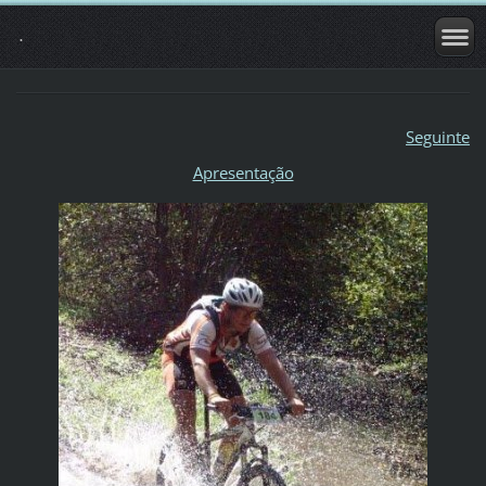
.
Seguinte
Apresentação