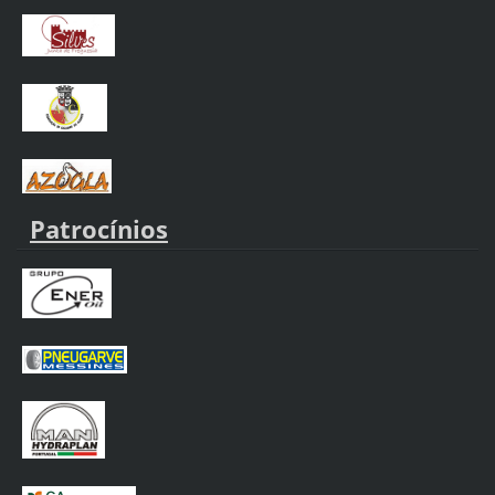
Patrocínios