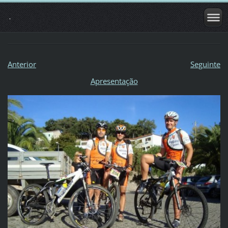
.
Anterior
Seguinte
Apresentação