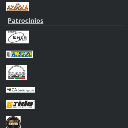
Patrocínios