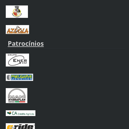
Patrocínios