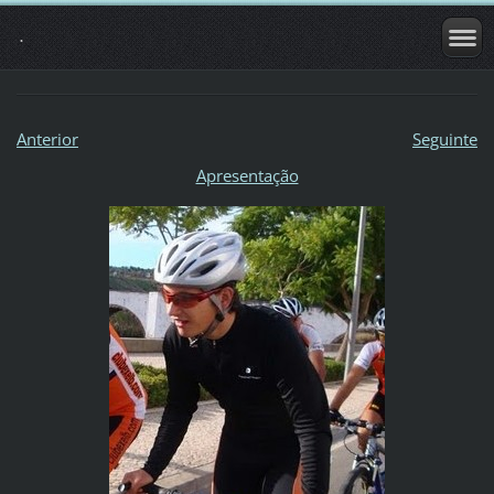
.
Anterior
Seguinte
Apresentação