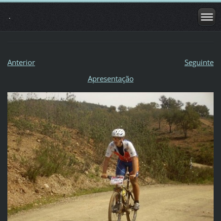
.
Anterior
Seguinte
Apresentação