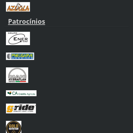
Patrocínios